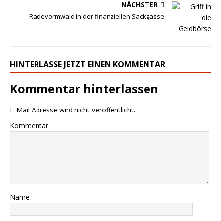
NÄCHSTER
Radevormwald in der finanziellen Sackgasse
HINTERLASSE JETZT EINEN KOMMENTAR
Kommentar hinterlassen
E-Mail Adresse wird nicht veröffentlicht.
Kommentar
Name