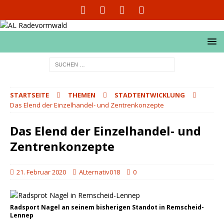
STARTSEITE
THEMEN
STADTENTWICKLUNG
Das Elend der Einzelhandel- und Zentrenkonzepte
Das Elend der Einzelhandel- und
Zentrenkonzepte
21. Februar 2020
ALternativ018
0
Radsport Nagel an seinem bisherigen Standot in Remscheid-
Lennep