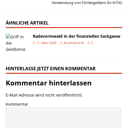
Verwendung von Fördergeldern für KITAS
ÄHNLICHE ARTIKEL
Radevormwald in der finanziellen Sackgasse
11. März 2020
ALternativ018
2
HINTERLASSE JETZT EINEN KOMMENTAR
Kommentar hinterlassen
E-Mail Adresse wird nicht veröffentlicht.
Kommentar