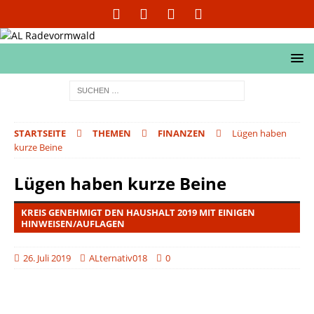
STARTSEITE
THEMEN
FINANZEN
Lügen haben
kurze Beine
Lügen haben kurze Beine
KREIS GENEHMIGT DEN HAUSHALT 2019 MIT EINIGEN
HINWEISEN/AUFLAGEN
26. Juli 2019
ALternativ018
0