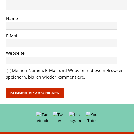
Name
E-Mail
Webseite
Meinen Namen, E-Mail und Website in diesem Browser
speichern, bis ich wieder kommentiere.