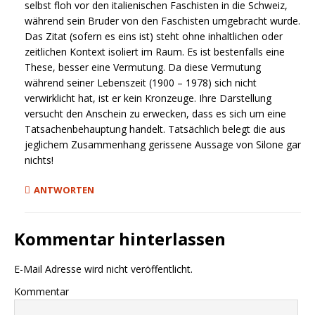
selbst floh vor den italienischen Faschisten in die Schweiz,
während sein Bruder von den Faschisten umgebracht wurde.
Das Zitat (sofern es eins ist) steht ohne inhaltlichen oder
zeitlichen Kontext isoliert im Raum. Es ist bestenfalls eine
These, besser eine Vermutung. Da diese Vermutung
während seiner Lebenszeit (1900 – 1978) sich nicht
verwirklicht hat, ist er kein Kronzeuge. Ihre Darstellung
versucht den Anschein zu erwecken, dass es sich um eine
Tatsachenbehauptung handelt. Tatsächlich belegt die aus
jeglichem Zusammenhang gerissene Aussage von Silone gar
nichts!
ANTWORTEN
Kommentar hinterlassen
E-Mail Adresse wird nicht veröffentlicht.
Kommentar