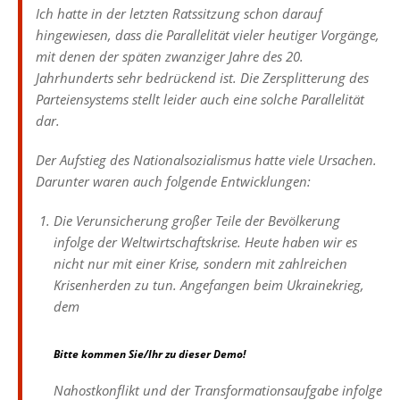
Ich hatte in der letzten Ratssitzung schon darauf
hingewiesen, dass die Parallelität vieler heutiger Vorgänge,
mit denen der späten zwanziger Jahre des 20.
Jahrhunderts sehr bedrückend ist. Die Zersplitterung des
Parteiensystems stellt leider auch eine solche Parallelität
dar.
Der Aufstieg des Nationalsozialismus hatte viele Ursachen.
Darunter waren auch folgende Entwicklungen:
Die Verunsicherung großer Teile der Bevölkerung
infolge der Weltwirtschaftskrise. Heute haben wir es
nicht nur mit einer Krise, sondern mit zahlreichen
Krisenherden zu tun. Angefangen beim Ukrainekrieg,
dem
Bitte kommen Sie/Ihr zu dieser Demo!
Nahostkonflikt und der Transformationsaufgabe infolge