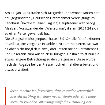
Am 11. Jan. 2024 trafen sich Mitglieder und Sympatisanten der
neu gegründeten „Deutschen Unternehmer Vereinigung“ im
Landhaus Önkfeld zu einer Tagung. Hauptredner war Georg
Maaßen, Vorsitzender der „Werteunion“, die am 20.01.24 sich
zu einer Partei gewandelt hat.
Die „Bergische Morgenpost“ hatte 18.01.24 alle Ratsfraktionen
angefragt, die Vorgänge in Önkfeld zu kommentieren. Mir war
es aber nicht möglich in zwei, drei Sätzen meine Betroffenheit
und Besorgnis zum Ausdruck zu bringen. Deshalb folgt nun ein
etwas längere Betrachtung zu den Ereignissen. Diese wurde
nach der Abgabe bei der Presse noch einmal überarbeitet und
etwas erweitert.
Vorab möchte ich feststellen, dass es weder verwerflich
oder ehrenrührig ist, einen neuen Verein oder eine neue
Partei zu gründen. Allerdings wirft die Gründung der