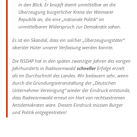
in den Blick. Er knüpft damit unmittelbar an die
Überzeugung bürgerlicher Kreise der Weimarer
Republik an, die eine „nationale Politik“ im
unmittelbaren Widerspruch zur Demokratie sahen.
Es ist ein Skandal, dass ein solcher „Überzeugungstäter“
oberster Hüter unserer Verfassung werden konnte.
Die NSDAP hat in den späten zwanziger Jahren des vorigen
Jahrhunderts in Radevormwald
schneller
Erfolge erzielt
als im Durchschnitt des Landes. Wir bedauern sehr, wenn
durch die Gründungsveranstaltung der „Deutschen
Unternehmer Vereinigung“ wieder der Eindruck entstünde,
dass Radevormwald erneut ein Hort von rechtsextremen
Antidemokraten wäre. Diesem Eindruck müssen Bürger
und Politik entgegentreten!