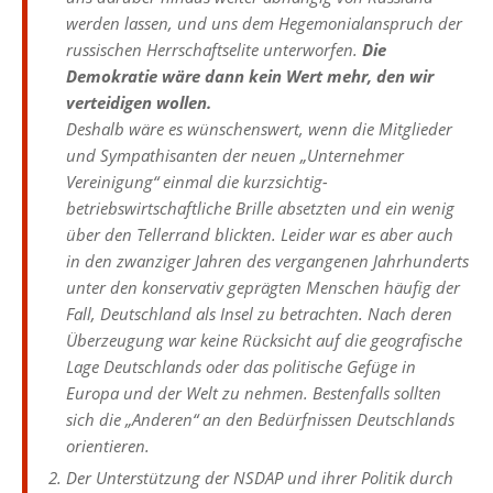
werden lassen, und uns dem Hegemonialanspruch der
russischen Herrschaftselite unterworfen.
Die
Demokratie wäre dann kein Wert mehr, den wir
verteidigen wollen.
Deshalb wäre es wünschenswert, wenn die Mitglieder
und Sympathisanten der neuen „Unternehmer
Vereinigung“ einmal die kurzsichtig-
betriebswirtschaftliche Brille absetzten und ein wenig
über den Tellerrand blickten. Leider war es aber auch
in den zwanziger Jahren des vergangenen Jahrhunderts
unter den konservativ geprägten Menschen häufig der
Fall, Deutschland als Insel zu betrachten. Nach deren
Überzeugung war keine Rücksicht auf die geografische
Lage Deutschlands oder das politische Gefüge in
Europa und der Welt zu nehmen. Bestenfalls sollten
sich die „Anderen“ an den Bedürfnissen Deutschlands
orientieren.
Der Unterstützung der NSDAP und ihrer Politik durch