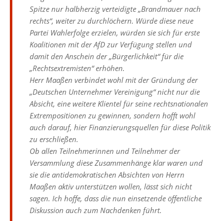
Spitze nur halbherzig verteidigte „Brandmauer nach
rechts“, weiter zu durchlöchern. Würde diese neue
Partei Wahlerfolge erzielen, würden sie sich für erste
Koalitionen mit der AfD zur Verfügung stellen und
damit den Anschein der „Bürgerlichkeit“ für die
„Rechtsextremisten“ erhöhen.
Herr Maaßen verbindet wohl mit der Gründung der
„Deutschen Unternehmer Vereinigung“ nicht nur die
Absicht, eine weitere Klientel für seine rechtsnationalen
Extrempositionen zu gewinnen, sondern hofft wohl
auch darauf, hier Finanzierungsquellen für diese Politik
zu erschließen.
Ob allen Teilnehmerinnen und Teilnehmer der
Versammlung diese Zusammenhänge klar waren und
sie die antidemokratischen Absichten von Herrn
Maaßen aktiv unterstützen wollen, lässt sich nicht
sagen. Ich hoffe, dass die nun einsetzende öffentliche
Diskussion auch zum Nachdenken führt.