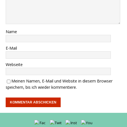
Name
E-Mail
Webseite
Meinen Namen, E-Mail und Website in diesem Browser
speichern, bis ich wieder kommentiere.